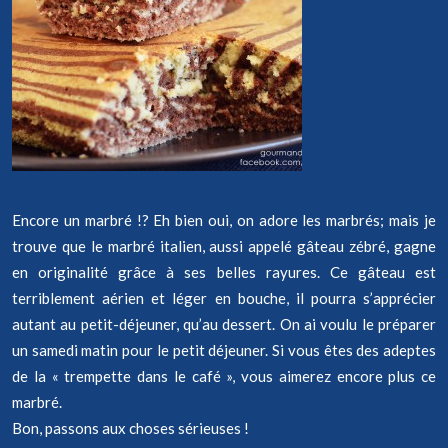
Encore un marbré !? Eh bien oui, on adore les marbrés; mais je
trouve que le marbré italien, aussi appelé gâteau zébré, gagne
en originalité grâce à ses belles rayures. Ce gâteau est
terriblement aérien et léger en bouche, il pourra s’apprécier
autant au petit-déjeuner, qu’au dessert. On ai voulu le préparer
un samedi matin pour le petit déjeuner. Si vous êtes des adeptes
de la « trempette dans le café », vous aimerez encore plus ce
marbré.
Bon, passons aux choses sérieuses !