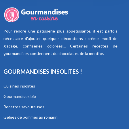
Pour rendre une pâtisserie plus appétissante, il est parfois
nécessaire d’ajouter quelques décorations : crème, motif de
glaçage, confiseries colorées… Certaines recettes de
gourmandises contiennent du chocolat et de la menthe.
GOURMANDISES INSOLITES !
Cuisines insolites
Gourmandises bio
Recettes savoureuses
Gelées de pommes au romarin