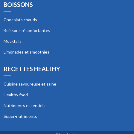
BOISSONS
Chocolats chauds
Boissons réconfortantes
Mocktails
Limonades et smoothies
RECETTES HEALTHY
Cuisine savoureuse et saine
Healthy food
Nutriments essentiels
Super-nutriments