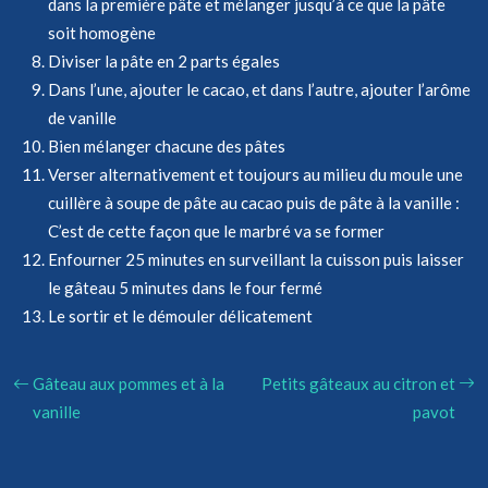
dans la première pâte et mélanger jusqu’à ce que la pâte
soit homogène
Diviser la pâte en 2 parts égales
Dans l’une, ajouter le cacao, et dans l’autre, ajouter l’arôme
de vanille
Bien mélanger chacune des pâtes
Verser alternativement et toujours au milieu du moule une
cuillère à soupe de pâte au cacao puis de pâte à la vanille :
C’est de cette façon que le marbré va se former
Enfourner 25 minutes en surveillant la cuisson puis laisser
le gâteau 5 minutes dans le four fermé
Le sortir et le démouler délicatement
Gâteau aux pommes et à la
Petits gâteaux au citron et
vanille
pavot