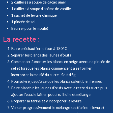
2 cuillères à soupe de cacao amer
1 cuillère à soupe d’arôme de vanille
1 sachet de levure chimique
1 pincée de sel
Beurre (pour le moule)
La recette :
Faire préchauffer le four à 180°C
Séparer les blancs des jaunes d’œufs
Commencer à monter les blancs en neige avec une pincée de
sel et lorsque les blancs commencent à se former,
incorporer la moitié du sucre : Soit 45g.
Poursuivre jusqu’à ce que les blancs soient bien fermes
Faire blanchir les jaunes d’œufs avec le reste du sucre puis
ajouter l’eau, le lait en poudre, l’huile et mélanger
Préparer la farine et y incorporer la levure
Verser progressivement le mélange sec (farine + levure)