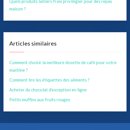
Quels produits laitiers frais privilégier pour des repas
maison ?
Articles similaires
Comment choisir la meilleure dosette de café pour votre
machine ?
Comment lire les étiquettes des aliments ?
Acheter du chocolat d’exception en ligne
Petits muffins aux fruits rouges