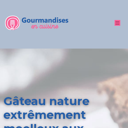
Gâteau nature
extrêmement