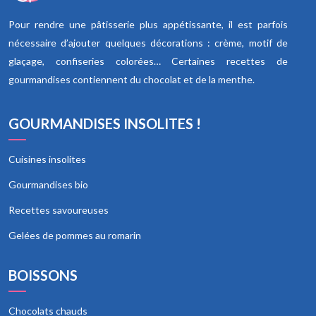
Pour rendre une pâtisserie plus appétissante, il est parfois
nécessaire d’ajouter quelques décorations : crème, motif de
glaçage, confiseries colorées… Certaines recettes de
gourmandises contiennent du chocolat et de la menthe.
GOURMANDISES INSOLITES !
Cuisines insolites
Gourmandises bio
Recettes savoureuses
Gelées de pommes au romarin
BOISSONS
Chocolats chauds