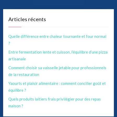
Articles récents
Quelle différence entre chaleur tournante et four normal
?
Entre fermentation lente et cuisson, l’équilibre d’une pizza
artisanale
Comment choisir sa vaisselle jetable pour professionnels
de la restauration
Yaourts et plaisir alimentaire : comment concilier goût et
équilibre ?
Quels produits laitiers frais privilégier pour des repas
maison ?