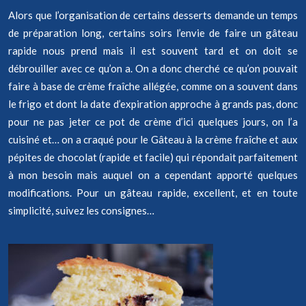
Alors que l’organisation de certains desserts demande un temps
de préparation long, certains soirs l’envie de faire un gâteau
rapide nous prend mais il est souvent tard et on doit se
débrouiller avec ce qu’on a. On a donc cherché ce qu’on pouvait
faire à base de crème fraîche allégée, comme on a souvent dans
le frigo et dont la date d’expiration approche à grands pas, donc
pour ne pas jeter ce pot de crème d’ici quelques jours, on l’a
cuisiné et… on a craqué pour le Gâteau à la crème fraîche et aux
pépites de chocolat (rapide et facile) qui répondait parfaitement
à mon besoin mais auquel on a cependant apporté quelques
modifications. Pour un gâteau rapide, excellent, et en toute
simplicité, suivez les consignes…