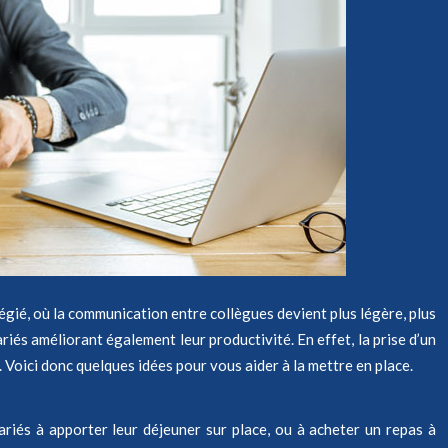
ilégié, où la communication entre collègues devient plus légère, plus
ariés améliorant également leur productivité. En effet, la prise d’un
 Voici donc quelques idées pour vous aider à la mettre en place.
ariés à apporter leur déjeuner sur place, ou à acheter un repas à