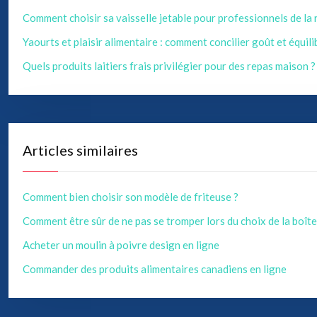
Comment choisir sa vaisselle jetable pour professionnels de la
Yaourts et plaisir alimentaire : comment concilier goût et équili
Quels produits laitiers frais privilégier pour des repas maison ?
Articles similaires
Comment bien choisir son modèle de friteuse ?
Comment être sûr de ne pas se tromper lors du choix de la boît
Acheter un moulin à poivre design en ligne
Commander des produits alimentaires canadiens en ligne