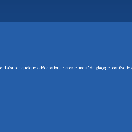
aire d’ajouter quelques décorations : crème, motif de glaçage, confise