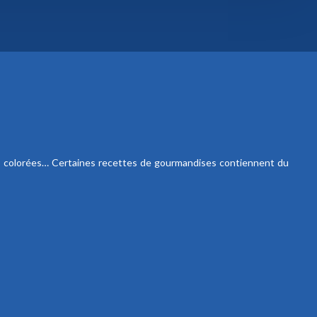
ries colorées… Certaines recettes de gourmandises contiennent du