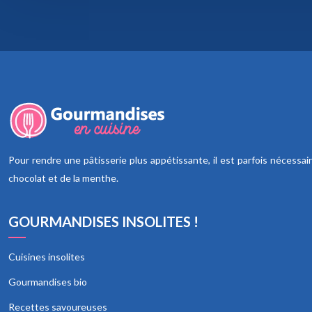
Pour rendre une pâtisserie plus appétissante, il est parfois nécess
chocolat et de la menthe.
GOURMANDISES INSOLITES !
Cuisines insolites
Gourmandises bio
Recettes savoureuses