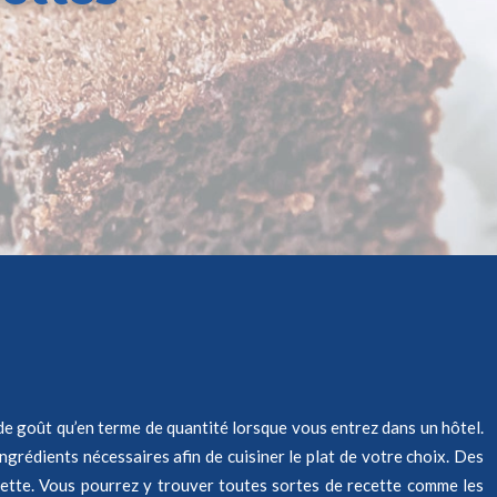
e de goût qu’en terme de quantité lorsque vous entrez dans un hôtel.
 ingrédients nécessaires afin de cuisiner le plat de votre choix. Des
cette. Vous pourrez y trouver toutes sortes de recette comme les