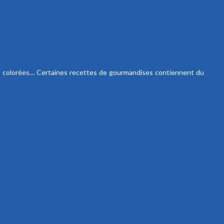
ries colorées… Certaines recettes de gourmandises contiennent du