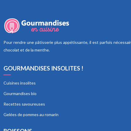
Pour rendre une pâtisserie plus appétissante, il est parfois nécess
chocolat et de la menthe.
GOURMANDISES INSOLITES !
Cuisines insolites
Gourmandises bio
Recettes savoureuses
Gelées de pommes au romarin