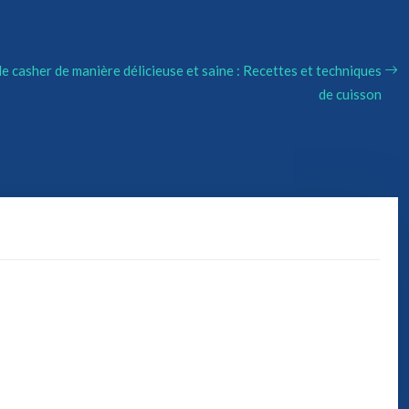
e casher de manière délicieuse et saine : Recettes et techniques
de cuisson