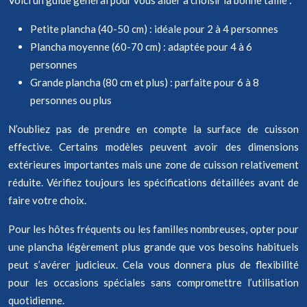
Voici un guide général pour vous aider à choisir la bonne taille :
Petite plancha (40-50 cm) : idéale pour 2 à 4 personnes
Plancha moyenne (60-70 cm) : adaptée pour 4 à 6
personnes
Grande plancha (80 cm et plus) : parfaite pour 6 à 8
personnes ou plus
N’oubliez pas de prendre en compte la surface de cuisson
effective. Certains modèles peuvent avoir des dimensions
extérieures importantes mais une zone de cuisson relativement
réduite. Vérifiez toujours les spécifications détaillées avant de
faire votre choix.
Pour les hôtes fréquents ou les familles nombreuses, opter pour
une plancha légèrement plus grande que vos besoins habituels
peut s’avérer judicieux. Cela vous donnera plus de flexibilité
pour les occasions spéciales sans compromettre l’utilisation
quotidienne.