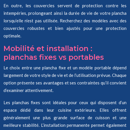
En outre, les couvercles servent de protection contre les
intempéries, prolongeant ainsi la durée de vie de votre plancha
lorsqu’elle n’est pas utilisée. Recherchez des modèles avec des
couvercles robustes et bien ajustés pour une protection
optimale.
Mobilité et installation :
planchas fixes vs portables
Le choix entre une plancha fixe et un modèle portable dépend
largement de votre style de vie et de l’utilisation prévue. Chaque
option présente ses avantages et ses contraintes qu’il convient
d’examiner attentivement.
Les planchas fixes sont idéales pour ceux qui disposent d’un
espace dédié dans leur cuisine extérieure. Elles offrent
généralement une plus grande surface de cuisson et une
meilleure stabilité. L’installation permanente permet également