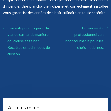
d’incendie. Une plancha bien choisie et correctement installée
vous garantira des années de plaisir culinaire en toute sérénité.
Conseils pour préparer la
Le four mixte
viande casher de manière
professionnel : un
délicieuse et saine :
incontournable pour les
Recettes et techniques de
chefs modernes.
cuisson
Articles récents