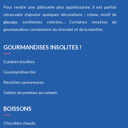
Pour rendre une pâtisserie plus appétissante, il est parfois
nécessaire d’ajouter quelques décorations : crème, motif de
glaçage, confiseries colorées… Certaines recettes de
gourmandises contiennent du chocolat et de la menthe.
GOURMANDISES INSOLITES !
Cuisines insolites
Gourmandises bio
Recettes savoureuses
Gelées de pommes au romarin
BOISSONS
Chocolats chauds