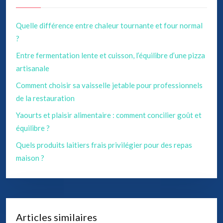
Quelle différence entre chaleur tournante et four normal
?
Entre fermentation lente et cuisson, l’équilibre d’une pizza
artisanale
Comment choisir sa vaisselle jetable pour professionnels
de la restauration
Yaourts et plaisir alimentaire : comment concilier goût et
équilibre ?
Quels produits laitiers frais privilégier pour des repas
maison ?
Articles similaires