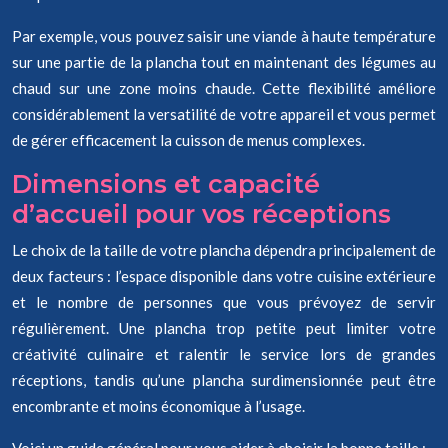
Par exemple, vous pouvez saisir une viande à haute température
sur une partie de la plancha tout en maintenant des légumes au
chaud sur une zone moins chaude. Cette flexibilité améliore
considérablement la versatilité de votre appareil et vous permet
de gérer efficacement la cuisson de menus complexes.
Dimensions et capacité
d’accueil pour vos réceptions
Le choix de la taille de votre plancha dépendra principalement de
deux facteurs : l’espace disponible dans votre cuisine extérieure
et le nombre de personnes que vous prévoyez de servir
régulièrement. Une plancha trop petite peut limiter votre
créativité culinaire et ralentir le service lors de grandes
réceptions, tandis qu’une plancha surdimensionnée peut être
encombrante et moins économique à l’usage.