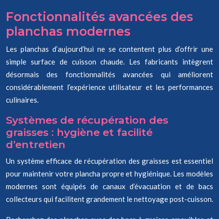
Fonctionnalités avancées des
planchas modernes
Les planchas d’aujourd’hui ne se contentent plus d’offrir une
simple surface de cuisson chaude. Les fabricants intègrent
désormais des fonctionnalités avancées qui améliorent
considérablement l’expérience utilisateur et les performances
culinaires.
Systèmes de récupération des
graisses : hygiène et facilité
d’entretien
Un système efficace de récupération des graisses est essentiel
pour maintenir votre plancha propre et hygiénique. Les modèles
modernes sont équipés de canaux d’évacuation et de bacs
collecteurs qui facilitent grandement le nettoyage post-cuisson.