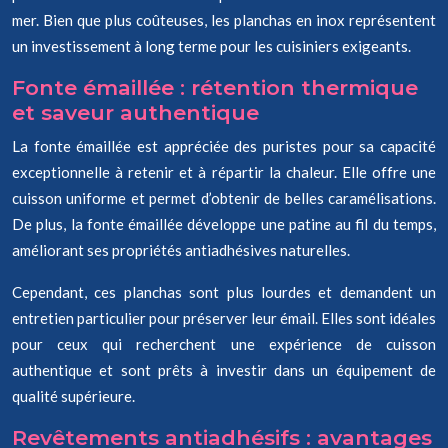
mer. Bien que plus coûteuses, les planchas en inox représentent
un investissement à long terme pour les cuisiniers exigeants.
Fonte émaillée : rétention thermique
et saveur authentique
La fonte émaillée est appréciée des puristes pour sa capacité
exceptionnelle à retenir et à répartir la chaleur. Elle offre une
cuisson uniforme et permet d’obtenir de belles caramélisations.
De plus, la fonte émaillée développe une patine au fil du temps,
améliorant ses propriétés antiadhésives naturelles.
Cependant, ces planchas sont plus lourdes et demandent un
entretien particulier pour préserver leur émail. Elles sont idéales
pour ceux qui recherchent une expérience de cuisson
authentique et sont prêts à investir dans un équipement de
qualité supérieure.
Revêtements antiadhésifs : avantages