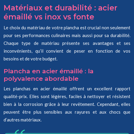
Matériaux et durabilité : acier
émaillé vs inox vs fonte
Le choix du matériau de votre plancha est crucial non seulement
pour ses performances culinaires mais aussi pour sa durabilité.
Chaque type de matériau présente ses avantages et ses
inconvénients, qu’il convient de peser en fonction de vos
besoins et de votre budget.
Plancha en acier émaillé : la
polyvalence abordable
Les planchas en acier émaillé offrent un excellent rapport
qualité-prix. Elles sont légères, faciles à nettoyer et résistent
bien à la corrosion grâce à leur revêtement. Cependant, elles
peuvent être plus sensibles aux rayures et aux chocs que
d’autres matériaux.