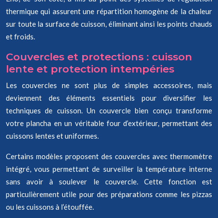
thermique qui assurent une répartition homogène de la chaleur
sur toute la surface de cuisson, éliminant ainsi les points chauds
et froids.
Couvercles et protections : cuisson
lente et protection intempéries
Les couvercles ne sont plus de simples accessoires, mais
deviennent des éléments essentiels pour diversifier les
techniques de cuisson. Un couvercle bien conçu transforme
votre plancha en un véritable four d’extérieur, permettant des
cuissons lentes et uniformes.
Certains modèles proposent des couvercles avec thermomètre
intégré, vous permettant de surveiller la température interne
sans avoir à soulever le couvercle. Cette fonction est
particulièrement utile pour des préparations comme les pizzas
ou les cuissons à l’étouffée.