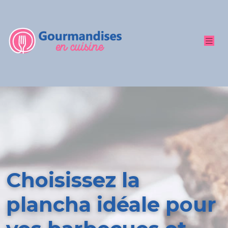
Choisissez la
plancha idéale pour