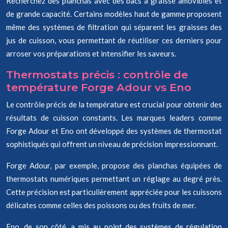
Recherchez des planchas avec des bacs à graisse amovibles et
de grande capacité. Certains modèles haut de gamme proposent
même des systèmes de filtration qui séparent les graisses des
jus de cuisson, vous permettant de réutiliser ces derniers pour
arroser vos préparations et intensifier les saveurs.
Thermostats précis : contrôle de
température Forge Adour vs Eno
Le contrôle précis de la température est crucial pour obtenir des
résultats de cuisson constants. Les marques leaders comme
Forge Adour et Eno ont développé des systèmes de thermostat
sophistiqués qui offrent un niveau de précision impressionnant.
Forge Adour, par exemple, propose des planchas équipées de
thermostats numériques permettant un réglage au degré près.
Cette précision est particulièrement appréciée pour les cuissons
délicates comme celles des poissons ou des fruits de mer.
Eno, de son côté, a mis au point des systèmes de régulation