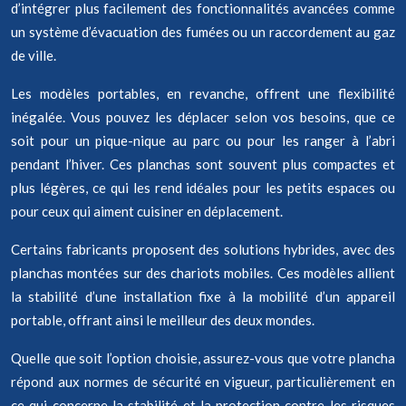
d’intégrer plus facilement des fonctionnalités avancées comme
un système d’évacuation des fumées ou un raccordement au gaz
de ville.
Les modèles portables, en revanche, offrent une flexibilité
inégalée. Vous pouvez les déplacer selon vos besoins, que ce
soit pour un pique-nique au parc ou pour les ranger à l’abri
pendant l’hiver. Ces planchas sont souvent plus compactes et
plus légères, ce qui les rend idéales pour les petits espaces ou
pour ceux qui aiment cuisiner en déplacement.
Certains fabricants proposent des solutions hybrides, avec des
planchas montées sur des chariots mobiles. Ces modèles allient
la stabilité d’une installation fixe à la mobilité d’un appareil
portable, offrant ainsi le meilleur des deux mondes.
Quelle que soit l’option choisie, assurez-vous que votre plancha
répond aux normes de sécurité en vigueur, particulièrement en
ce qui concerne la stabilité et la protection contre les risques