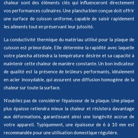
chaleur sont des éléments clés qui influenceront directement
vos performances culinaires. Une plancha bien conçue doit offrir
une surface de cuisson uniforme, capable de saisir rapidement
les aliments tout en préservant leur jutosité.
La conductivité thermique du matériau utilisé pour la plaque de
cuisson est primordiale. Elle détermine la rapidité avec laquelle
votre plancha atteindra la température désirée et sa capacité à
maintenir cette chaleur de manière constante. Un bon indicateur
de qualité est la présence de brûleurs performants, idéalement
en acier inoxydable, qui assurent une diffusion homogène de la
chaleur sur toute la surface.
N’oubliez pas de considérer l’épaisseur de la plaque. Une plaque
plus épaisse retiendra mieux la chaleur et résistera davantage
aux déformations, garantissant ainsi une longévité accrue de
votre appareil. Typiquement, une épaisseur de 6 à 10 mm est
recommandée pour une utilisation domestique régulière.