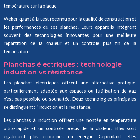
température sur la plaque.
Weber, quant à lui, est reconnu pour la qualité de construction et
les performances de ses planchas. Leurs appareils intègrent
souvent des technologies innovantes pour une meilleure
répartition de la chaleur et un contrôle plus fin de la
température.
Planchas électriques : technologie
induction vs résistance
Les planchas électriques offrent une alternative pratique,
particulièrement adaptée aux espaces où l’utilisation de gaz
n’est pas possible ou souhaitée. Deux technologies principales
se distinguent : l’induction et la résistance.
Les planchas à induction offrent une montée en température
ultra-rapide et un contrôle précis de la chaleur. Elles sont
également plus économes en énergie. Cependant, elles