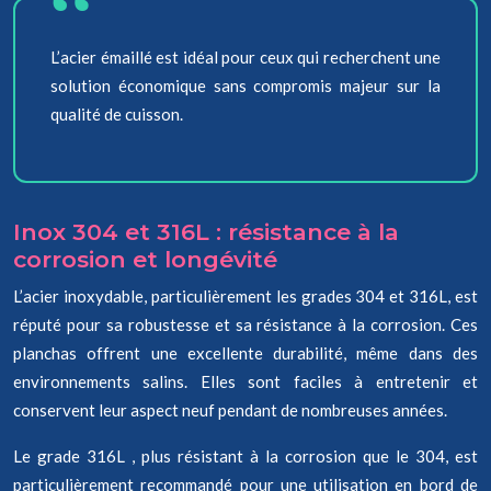
L’acier émaillé est idéal pour ceux qui recherchent une
solution économique sans compromis majeur sur la
qualité de cuisson.
Inox 304 et 316L : résistance à la
corrosion et longévité
L’acier inoxydable, particulièrement les grades 304 et 316L, est
réputé pour sa robustesse et sa résistance à la corrosion. Ces
planchas offrent une excellente durabilité, même dans des
environnements salins. Elles sont faciles à entretenir et
conservent leur aspect neuf pendant de nombreuses années.
Le grade 316L , plus résistant à la corrosion que le 304, est
particulièrement recommandé pour une utilisation en bord de