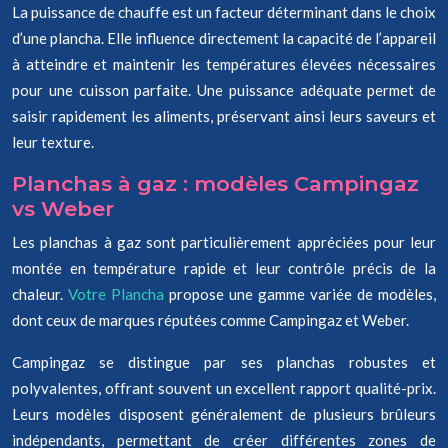
La puissance de chauffe est un facteur déterminant dans le choix
d’une plancha. Elle influence directement la capacité de l’appareil
à atteindre et maintenir les températures élevées nécessaires
pour une cuisson parfaite. Une puissance adéquate permet de
saisir rapidement les aliments, préservant ainsi leurs saveurs et
leur texture.
Planchas à gaz : modèles Campingaz
vs Weber
Les planchas à gaz sont particulièrement appréciées pour leur
montée en température rapide et leur contrôle précis de la
chaleur.
Votre Plancha
propose une gamme variée de modèles,
dont ceux de marques réputées comme Campingaz et Weber.
Campingaz se distingue par ses planchas robustes et
polyvalentes, offrant souvent un excellent rapport qualité-prix.
Leurs modèles disposent généralement de plusieurs brûleurs
indépendants, permettant de créer différentes zones de