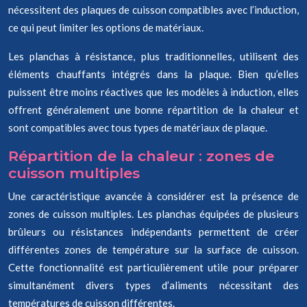
nécessitent des plaques de cuisson compatibles avec l’induction,
ce qui peut limiter les options de matériaux.
Les planchas à résistance, plus traditionnelles, utilisent des
éléments chauffants intégrés dans la plaque. Bien qu’elles
puissent être moins réactives que les modèles à induction, elles
offrent généralement une bonne répartition de la chaleur et
sont compatibles avec tous types de matériaux de plaque.
Répartition de la chaleur : zones de
cuisson multiples
Une caractéristique avancée à considérer est la présence de
zones de cuisson multiples. Les planchas équipées de plusieurs
brûleurs ou résistances indépendants permettent de créer
différentes zones de température sur la surface de cuisson.
Cette fonctionnalité est particulièrement utile pour préparer
simultanément divers types d’aliments nécessitant des
températures de cuisson différentes.