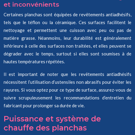
et inconvénients
Certaines planchas sont équipées de revêtements antiadhésifs,
tels que le téflon ou la céramique. Ces surfaces facilitent le
nettoyage et permettent une cuisson avec peu ou pas de
matière grasse. Néanmoins, leur durabilité est généralement
inférieure à celle des surfaces non traitées, et elles peuvent se
dégrader avec le temps, surtout si elles sont soumises à de
hautes températures répétées.
Il est important de noter que les revêtements antiadhésifs
nécessitent l’utilisation d’ustensiles non abrasifs pour éviter les
rayures. Si vous optez pour ce type de surface, assurez-vous de
suivre scrupuleusement les recommandations d’entretien du
fabricant pour prolonger sa durée de vie.
Puissance et système de
chauffe des planchas