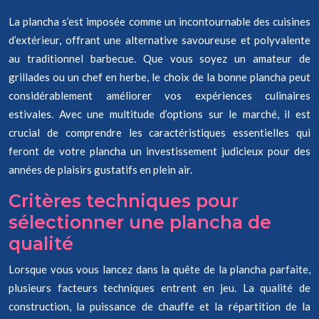
La plancha s’est imposée comme un incontournable des cuisines
d’extérieur, offrant une alternative savoureuse et polyvalente
au traditionnel barbecue. Que vous soyez un amateur de
grillades ou un chef en herbe, le choix de la bonne plancha peut
considérablement améliorer vos expériences culinaires
estivales. Avec une multitude d’options sur le marché, il est
crucial de comprendre les caractéristiques essentielles qui
feront de votre plancha un investissement judicieux pour des
années de plaisirs gustatifs en plein air.
Critères techniques pour
sélectionner une plancha de
qualité
Lorsque vous vous lancez dans la quête de la plancha parfaite,
plusieurs facteurs techniques entrent en jeu. La qualité de
construction, la puissance de chauffe et la répartition de la